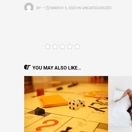
BY
—
MARCH 5, 2023 IN UNCATEGORIZED
YOU MAY ALSO LIKE...