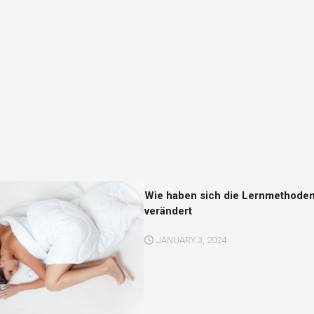
Wie haben sich die Lernmethode
verändert
JANUARY 3, 2024