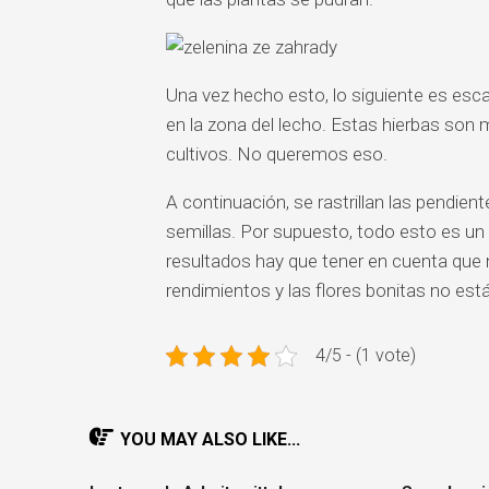
Una vez hecho esto, lo siguiente es escar
en la zona del lecho. Estas hierbas son 
cultivos. No queremos eso.
A continuación, se rastrillan las pendien
semillas. Por supuesto, todo esto es un 
resultados hay que tener en cuenta que n
rendimientos y las flores bonitas no est
4/5 - (1 vote)
YOU MAY ALSO LIKE...