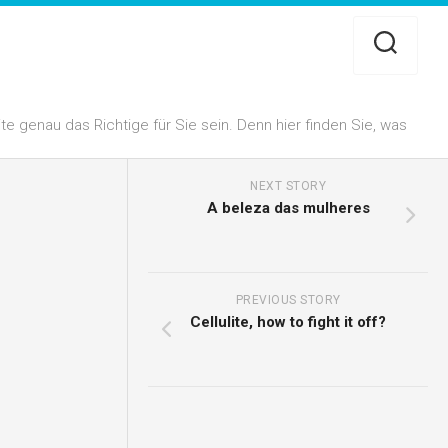
 genau das Richtige für Sie sein. Denn hier finden Sie, was
NEXT STORY
A beleza das mulheres
PREVIOUS STORY
Cellulite, how to fight it off?