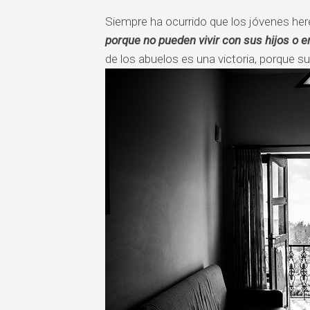
Siempre ha ocurrido que los jóvenes her
porque no pueden vivir con sus hijos o e
de los abuelos es una victoria, porque s