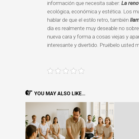
información que necesita saber:
La reno
ecológica, económica y estética. Los m
hablar de que el estilo retro, también
lla
día es realmente muy deseable no sobre
nueva cara y forma a cosas viejas y apa
interesante y divertido. Pruébelo usted 
YOU MAY ALSO LIKE...