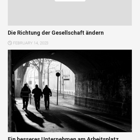
Die Richtung der Gesellschaft ändern
FEBRUARY 14, 2023
Ein besseres Unternehmen am Arbeitsplatz