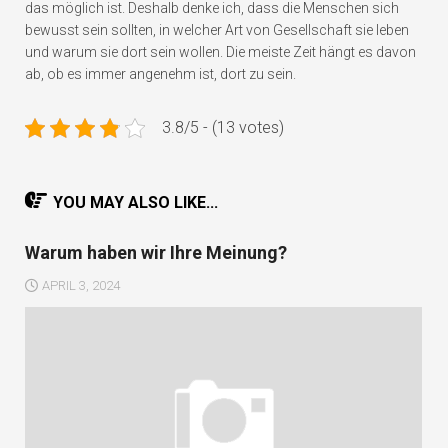
das möglich ist. Deshalb denke ich, dass die Menschen sich
bewusst sein sollten, in welcher Art von Gesellschaft sie leben
und warum sie dort sein wollen. Die meiste Zeit hängt es davon
ab, ob es immer angenehm ist, dort zu sein.
3.8/5 - (13 votes)
YOU MAY ALSO LIKE...
Warum haben wir Ihre Meinung?
APRIL 3, 2024