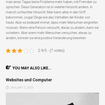
man eines Tages keine Probleme mehr haben, mit Fremden zu
sprechen. Diese Generation ist in vielerlei Hinsicht anders. In
manch schlechter Hinsicht. Man kann alles in den Griff
bekommen, sogar Dinge wie das Verhalten der Kinder von
heute. Aber es bedeutet immer, dass mehr Menschen eingreifen
müssen. Wenn eine Person versucht, etwas zu ändern, kann sie
scheitern. Aber wenn mehr Menschen versuchen, etwas zu
ändern, können sie eine positive Veränderung bewirken.
2.9/5 - (7 votes)
YOU MAY ALSO LIKE...
Websites und Computer
JANUARY 2, 2023