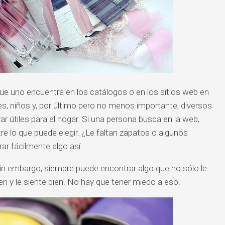
ue uno encuentra en los catálogos o en los sitios web en
s, niños y, por último pero no menos importante, diversos
 útiles para el hogar. Si una persona busca en la web,
 lo que puede elegir. ¿Le faltan zapatos o algunos
r fácilmente algo así.
in embargo, siempre puede encontrar algo que no sólo le
en y le siente bien. No hay que tener miedo a eso.