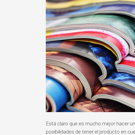
Está claro que es mucho mejor hacer un
posibilidades de tener el producto en cu