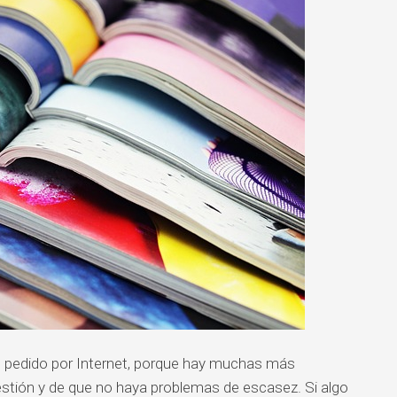
 pedido por Internet, porque hay muchas más
estión y de que no haya problemas de escasez. Si algo