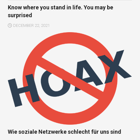
Know where you stand in life. You may be
surprised
DECEMBER 22, 2021
Wie soziale Netzwerke schlecht für uns sind