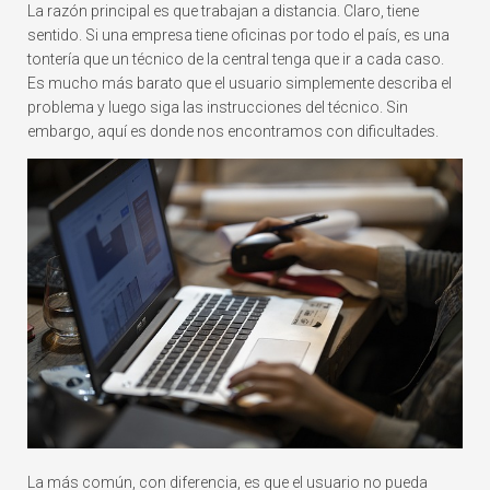
La razón principal es que trabajan a distancia. Claro, tiene
sentido. Si una empresa tiene oficinas por todo el país, es una
tontería que un técnico de la central tenga que ir a cada caso.
Es mucho más barato que el usuario simplemente describa el
problema y luego siga las instrucciones del técnico. Sin
embargo, aquí es donde nos encontramos con dificultades.
La más común, con diferencia, es que el usuario no pueda