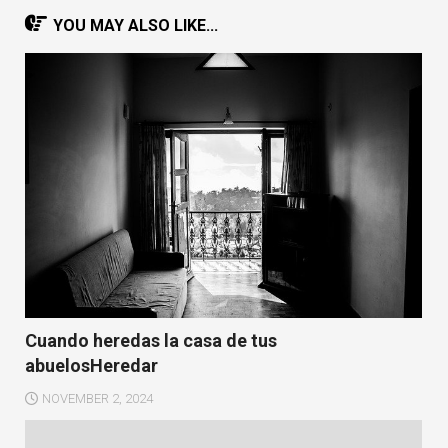
YOU MAY ALSO LIKE...
Cuando heredas la casa de tus
abuelosHeredar
NOVEMBER 2, 2024