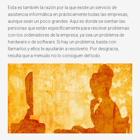
Esta es también la razón por la que existe un servicio de
asistencia informática en prácticamente todas las empresas,
aunque sean un poco grandes. Aquí es donde se sientan las
personas que están específicamente para resolver problemas
con los ordenadores de la empresa, ya sea un problema de
hardware o de software. Si hay un problema, basta con
llamarlos y ellos te ayudarán a resolverlo. Por desgracia,
resulta que a menudo no lo consiguen del todo.