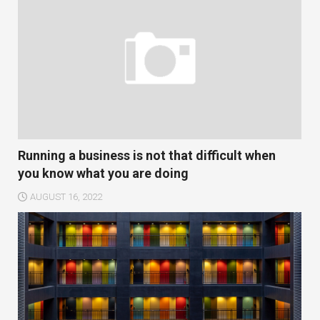
Running a business is not that difficult when
you know what you are doing
AUGUST 16, 2022