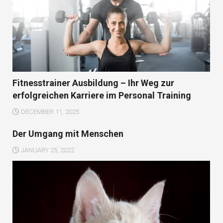
Fitnesstrainer Ausbildung – Ihr Weg zur
erfolgreichen Karriere im Personal Training
DECEMBER 11, 2025
Der Umgang mit Menschen
JANUARY 25, 2022