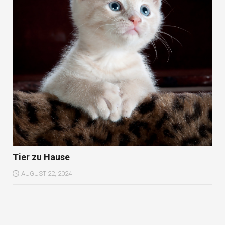
Tier zu Hause
AUGUST 22, 2024