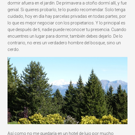
dormir afuera en el jardín. De primavera a otoño dormí allí, y fue
genial. Si quieres probarlo, te lo puedo recomendar. Solo tenga
cuidado, hoy en día hay parcelas privadas en todas partes, por
lo que es mejor negociar con los propietarios. Y lo principal es
que después de ti, nadie puede reconocer tu presencia. Cuando
encuentres un lugar para dormir, también debes dejarlo. De lo
contrario, no eres un verdadero hombre del bosque, sino un
cerdo.
Así como no me quedaría en un hotel de lujo por mucho