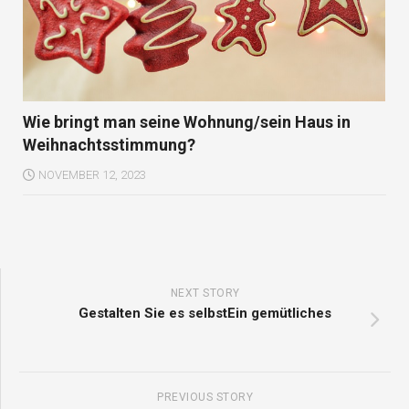
Wie bringt man seine Wohnung/sein Haus in
Weihnachtsstimmung?
NOVEMBER 12, 2023
NEXT STORY
Gestalten Sie es selbstEin gemütliches
PREVIOUS STORY