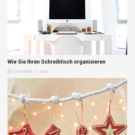
Wie Sie Ihren Schreibtisch organisieren
DECEMBER 17, 2023