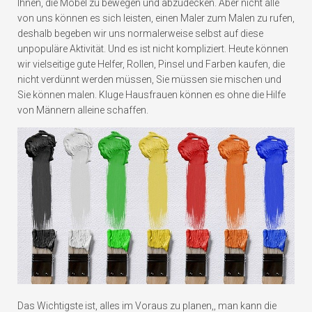
Ihnen, die Möbel zu bewegen und abzudecken. Aber nicht alle
von uns können es sich leisten, einen Maler zum Malen zu rufen,
deshalb begeben wir uns normalerweise selbst auf diese
unpopuläre Aktivität. Und es ist nicht kompliziert. Heute können
wir vielseitige gute Helfer, Rollen, Pinsel und Farben kaufen, die
nicht verdünnt werden müssen, Sie müssen sie mischen und
Sie können malen. Kluge Hausfrauen können es ohne die Hilfe
von Männern alleine schaffen.
Das Wichtigste ist, alles im Voraus zu planen
,
, man kann die