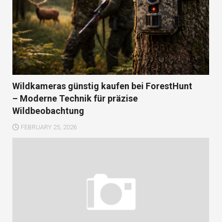
Wildkameras günstig kaufen bei ForestHunt
– Moderne Technik für präzise
Wildbeobachtung
FEBRUARY 25, 2026