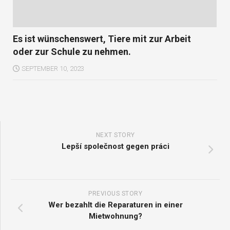
Es ist wünschenswert, Tiere mit zur Arbeit
oder zur Schule zu nehmen.
SEPTEMBER 10, 2023
NEXT STORY
Lepší společnost gegen práci
PREVIOUS STORY
Wer bezahlt die Reparaturen in einer
Mietwohnung?