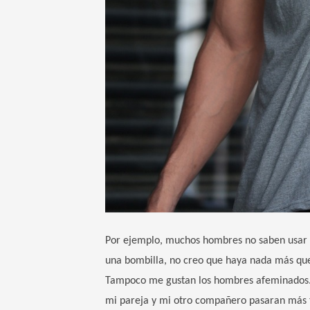
Por ejemplo, muchos hombres no saben usar u
una bombilla, no creo que haya nada más que
Tampoco me gustan los hombres afeminados.
mi pareja y mi otro compañero pasaran más 