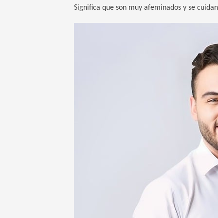
Significa que son muy afeminados y se cuida