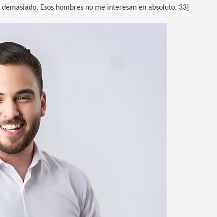
n demasiado. Esos hombres no me interesan en absoluto. 33]