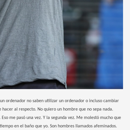
n ordenador no saben utilizar un ordenador o incluso cambiar
 hacer al respecto. No quiero un hombre que no sepa nada.
 Eso me pasó una vez. Y la segunda vez. Me molestó mucho que
tiempo en el baño que yo. Son hombres llamados afeminados.