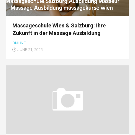
Massageschule Wien & Salzburg: Ihre
Zukunft in der Massage Ausbildung
ONLINE
JUNE 21, 2025