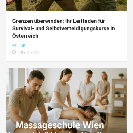
Grenzen überwinden: Ihr Leitfaden für
Survival- und Selbstverteidigungskurse in
Österreich
ONLINE
JULY 2, 2025