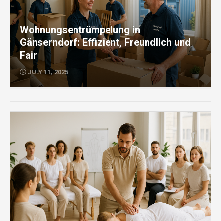
Wohnungsentrümpelung in
Gänserndorf: Effizient, Freundlich und
Fair
JULY 11, 2025