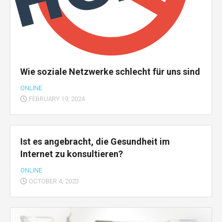
Wie soziale Netzwerke schlecht für uns sind
ONLINE
FEBRUARY 19, 2024
Ist es angebracht, die Gesundheit im
Internet zu konsultieren?
ONLINE
OCTOBER 4, 2023