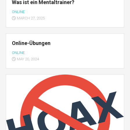
Was ist ein Mentaltrainer?
ONLINE
MARCH 27, 2025
Online-Übungen
ONLINE
MAY 20, 2024