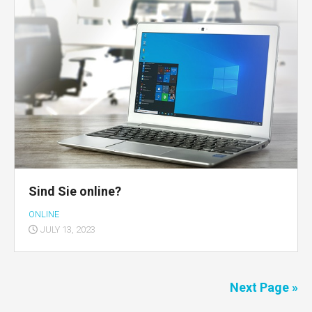
Sind Sie online?
ONLINE
JULY 13, 2023
Next Page »