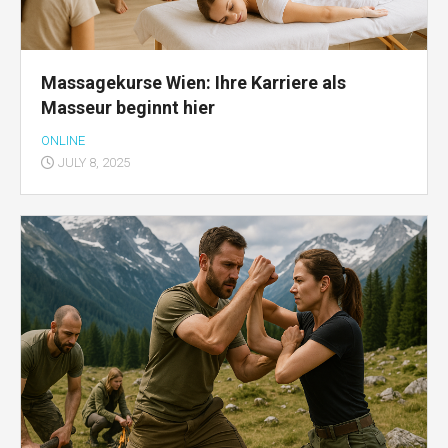
Massagekurse Wien: Ihre Karriere als
Masseur beginnt hier
ONLINE
JULY 8, 2025