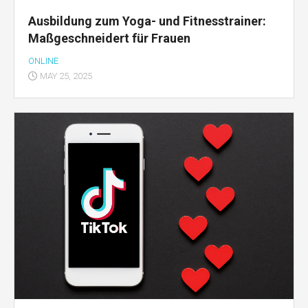
Ausbildung zum Yoga- und Fitnesstrainer:
Maßgeschneidert für Frauen
ONLINE
MAY 25, 2025