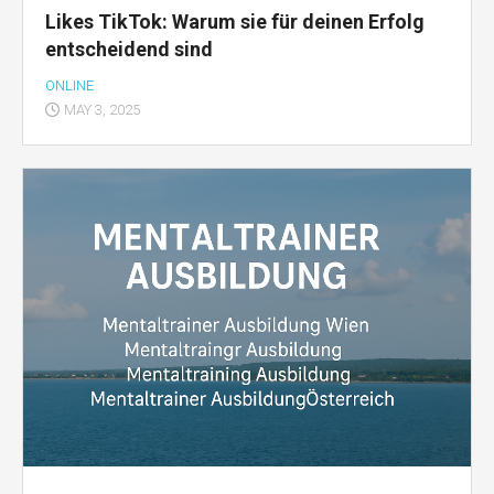
Likes TikTok: Warum sie für deinen Erfolg
entscheidend sind
ONLINE
MAY 3, 2025