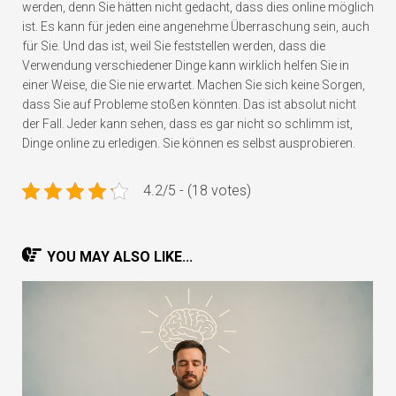
werden, denn Sie hätten nicht gedacht, dass dies online möglich
ist. Es kann für jeden eine angenehme Überraschung sein, auch
für Sie. Und das ist, weil Sie feststellen werden, dass die
Verwendung verschiedener Dinge kann wirklich helfen Sie in
einer Weise, die Sie nie erwartet. Machen Sie sich keine Sorgen,
dass Sie auf Probleme stoßen könnten. Das ist absolut nicht
der Fall. Jeder kann sehen, dass es gar nicht so schlimm ist,
Dinge online zu erledigen. Sie können es selbst ausprobieren.
4.2/5 - (18 votes)
YOU MAY ALSO LIKE...