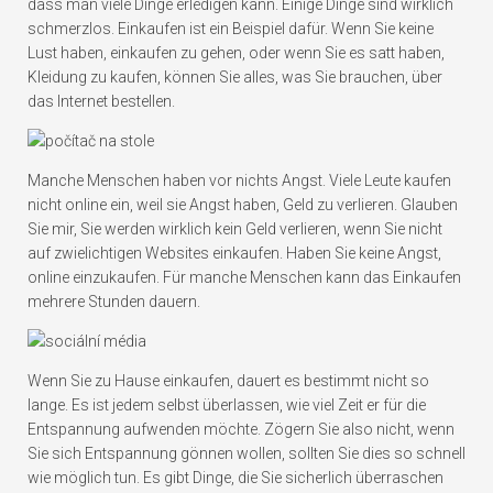
dass man viele Dinge erledigen kann. Einige Dinge sind wirklich
schmerzlos. Einkaufen ist ein Beispiel dafür. Wenn Sie keine
Lust haben, einkaufen zu gehen, oder wenn Sie es satt haben,
Kleidung zu kaufen, können Sie alles, was Sie brauchen, über
das Internet bestellen.
Manche Menschen haben vor nichts Angst. Viele Leute kaufen
nicht online ein, weil sie Angst haben, Geld zu verlieren. Glauben
Sie mir, Sie werden wirklich kein Geld verlieren, wenn Sie nicht
auf zwielichtigen Websites einkaufen. Haben Sie keine Angst,
online einzukaufen. Für manche Menschen kann das Einkaufen
mehrere Stunden dauern.
Wenn Sie zu Hause einkaufen, dauert es bestimmt nicht so
lange. Es ist jedem selbst überlassen, wie viel Zeit er für die
Entspannung aufwenden möchte. Zögern Sie also nicht, wenn
Sie sich Entspannung gönnen wollen, sollten Sie dies so schnell
wie möglich tun. Es gibt Dinge, die Sie sicherlich überraschen