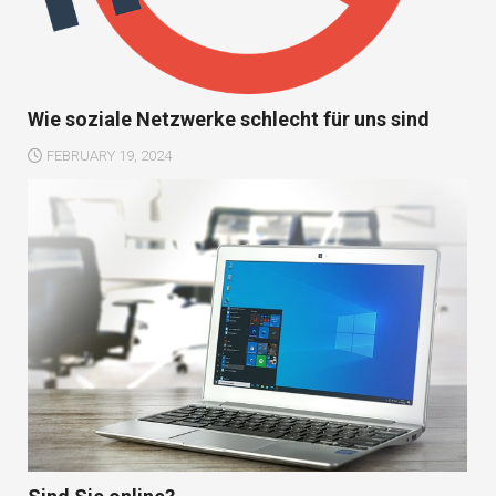
Wie soziale Netzwerke schlecht für uns sind
FEBRUARY 19, 2024