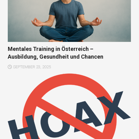
Mentales Training in Österreich –
Ausbildung, Gesundheit und Chancen
SEPTEMBER 23, 2025