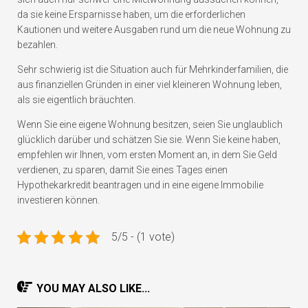
da sie keine Ersparnisse haben, um die erforderlichen
Kautionen und weitere Ausgaben rund um die neue Wohnung zu
bezahlen.
Sehr schwierig ist die Situation auch für Mehrkinderfamilien, die
aus finanziellen Gründen in einer viel kleineren Wohnung leben,
als sie eigentlich bräuchten.
Wenn Sie eine eigene Wohnung besitzen, seien Sie unglaublich
glücklich darüber und schätzen Sie sie. Wenn Sie keine haben,
empfehlen wir Ihnen, vom ersten Moment an, in dem Sie Geld
verdienen, zu sparen, damit Sie eines Tages einen
Hypothekarkredit beantragen und in eine eigene Immobilie
investieren können.
5/5 - (1 vote)
YOU MAY ALSO LIKE...