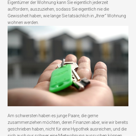
Eigentümer der Wohnung kann Sie eigentlich jederzeit
auffordern, auszuziehen, sodass Sie eigentlich nie die
Gewissheit haben, wie lange Sie tatsächlich in „Ihrer“ Wohnung
wohnen werden.
Am schwersten haben es junge Paare, die gerne
zusammenziehen möchten, deren Finanzen aber, wie wir bereits
geschrieben haben, nicht für eine Hypothek ausreichen, und die
sich auch nur schwer eine Mietwohnung aussuchen können,