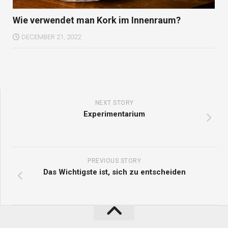
Wie verwendet man Kork im Innenraum?
DECEMBER 21, 2022
NEXT STORY
Experimentarium
PREVIOUS STORY
Das Wichtigste ist, sich zu entscheiden