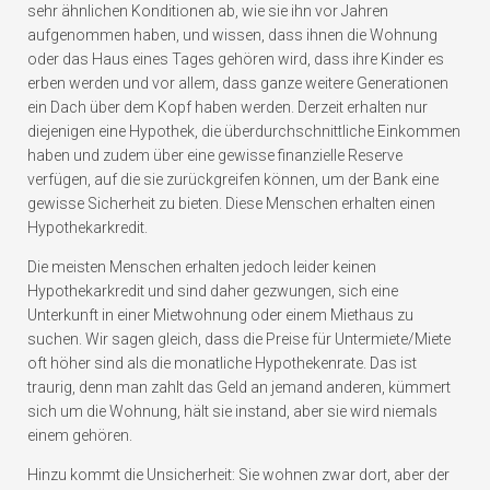
sehr ähnlichen Konditionen ab, wie sie ihn vor Jahren
aufgenommen haben, und wissen, dass ihnen die Wohnung
oder das Haus eines Tages gehören wird, dass ihre Kinder es
erben werden und vor allem, dass ganze weitere Generationen
ein Dach über dem Kopf haben werden. Derzeit erhalten nur
diejenigen eine Hypothek, die überdurchschnittliche Einkommen
haben und zudem über eine gewisse finanzielle Reserve
verfügen, auf die sie zurückgreifen können, um der Bank eine
gewisse Sicherheit zu bieten. Diese Menschen erhalten einen
Hypothekarkredit.
Die meisten Menschen erhalten jedoch leider keinen
Hypothekarkredit und sind daher gezwungen, sich eine
Unterkunft in einer Mietwohnung oder einem Miethaus zu
suchen. Wir sagen gleich, dass die Preise für Untermiete/Miete
oft höher sind als die monatliche Hypothekenrate. Das ist
traurig, denn man zahlt das Geld an jemand anderen, kümmert
sich um die Wohnung, hält sie instand, aber sie wird niemals
einem gehören.
Hinzu kommt die Unsicherheit: Sie wohnen zwar dort, aber der