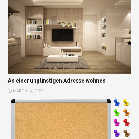
An einer ungünstigen Adresse wohnen
MARCH 14, 2026