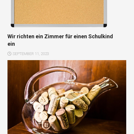
Wir richten ein Zimmer für einen Schulkind
ein
SEPTEMBER 11, 2023