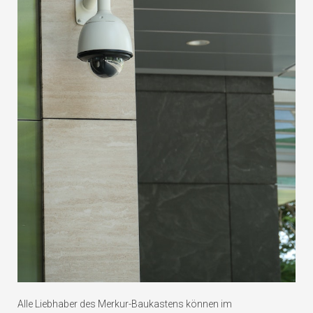
Alle Liebhaber des Merkur-Baukastens können im