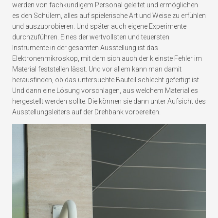
werden von fachkundigem Personal geleitet und ermöglichen
es den Schülern, alles auf spielerische Art und Weise zu erfühlen
und auszuprobieren. Und später auch eigene Experimente
durchzuführen. Eines der wertvollsten und teuersten
Instrumente in der gesamten Ausstellung ist das
Elektronenmikroskop, mit dem sich auch der kleinste Fehler im
Material feststellen lässt. Und vor allem kann man damit
herausfinden, ob das untersuchte Bauteil schlecht gefertigt ist.
Und dann eine Lösung vorschlagen, aus welchem Material es
hergestellt werden sollte. Die können sie dann unter Aufsicht des
Ausstellungsleiters auf der Drehbank vorbereiten.