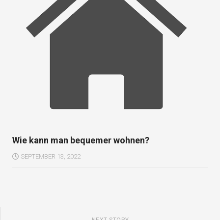
Wie kann man bequemer wohnen?
SEPTEMBER 13, 2022