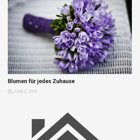
Blumen für jedes Zuhause
JUNE 2, 2025