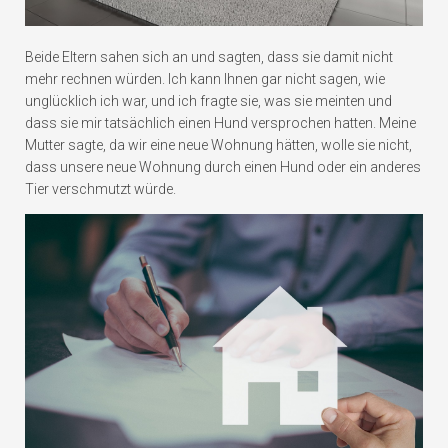
Beide Eltern sahen sich an und sagten, dass sie damit nicht
mehr rechnen würden. Ich kann Ihnen gar nicht sagen, wie
unglücklich ich war, und ich fragte sie, was sie meinten und
dass sie mir tatsächlich einen Hund versprochen hatten. Meine
Mutter sagte, da wir eine neue Wohnung hätten, wolle sie nicht,
dass unsere neue Wohnung durch einen Hund oder ein anderes
Tier verschmutzt würde.