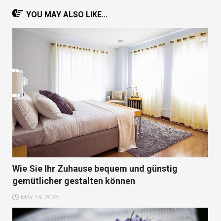
YOU MAY ALSO LIKE...
Wie Sie Ihr Zuhause bequem und günstig
gemütlicher gestalten können
MAY 19, 2025